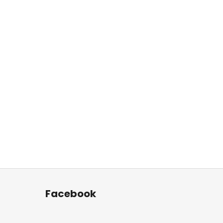
Facebook