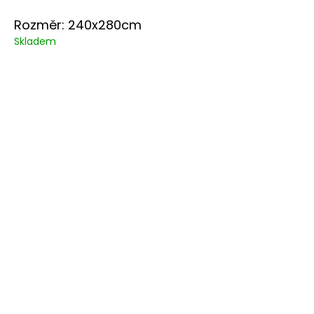
Rozměr: 240x280cm
Skladem