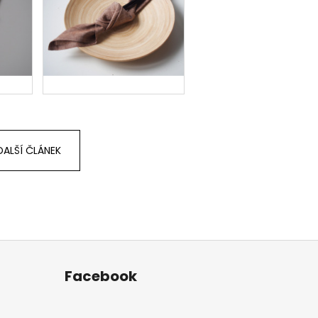
DALŠÍ ČLÁNEK
Facebook