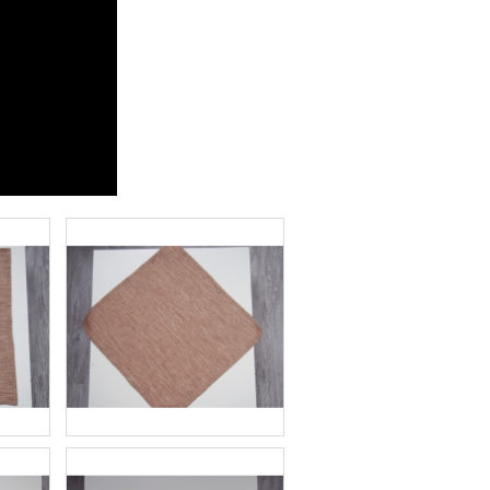
ENKAVÝCH UBRUSŮ