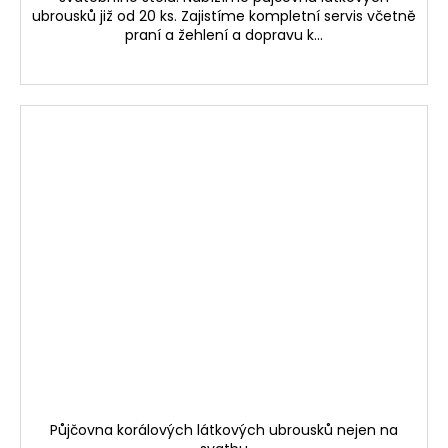
ubrousků již od 20 ks. Zajistíme kompletní servis včetně
praní a žehlení a dopravu k...
Půjčovna korálových látkových ubrousků nejen na