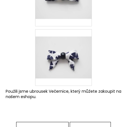
Použili jsme ubrousek
Večernice
, který můžete zakoupit na
našem
eshopu
.