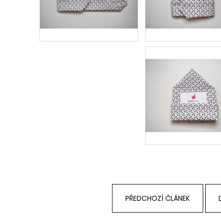
PŘEDCHOZÍ ČLÁNEK