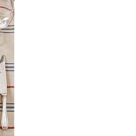
ENKAVÝCH UBRUSŮ